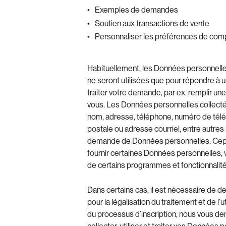
Exemples de demandes
Soutien aux transactions de vente
Personnaliser les préférences de comp
Habituellement, les Données personnelle
ne seront utilisées que pour répondre à
traiter votre demande, par ex. remplir une
vous. Les Données personnelles collecté
nom, adresse, téléphone, numéro de téléc
postale ou adresse courriel, entre autres
demande de Données personnelles. Cepen
fournir certaines Données personnelles, 
de certains programmes et fonctionnalit
Dans certains cas, il est nécessaire de
pour la légalisation du traitement et de l’u
du processus d’inscription, nous vous 