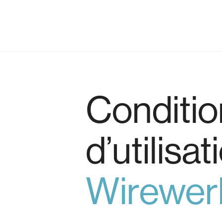
Conditio
d’utilisa
Wirewer