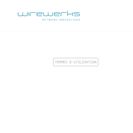
TERMES D’UTILISATION