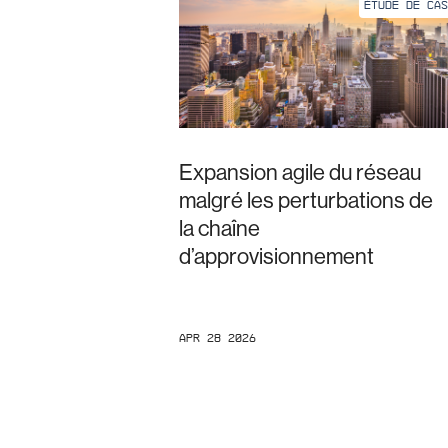
ÉTUDE DE CAS
Expansion agile du réseau
malgré les perturbations de
la chaîne
d’approvisionnement
Apr 28 2026