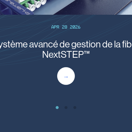
Apr 28 2026
ystème avancé de gestion de la fib
NextSTEP™
PRODUIT