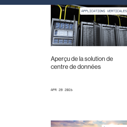
APPLICATIONS VERTICALES
Aperçu de la solution de
centre de données
Apr 28 2026