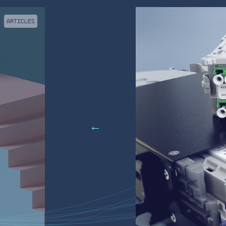
ARTICLES