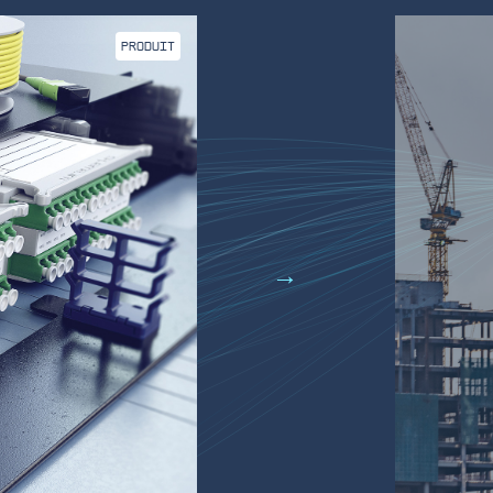
PRODUIT