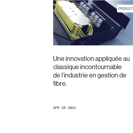
PRODUIT
Une innovation appliquée au
classique incontournable
de l’industrie en gestion de
fibre.
Apr 28 2026