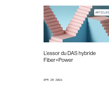
ARTICLES
L’essor du DAS hybride
Fiber+Power
Apr 28 2026